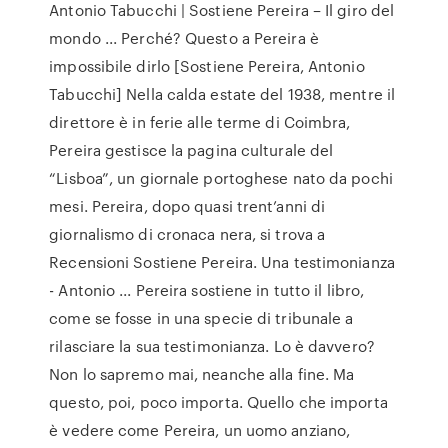
Antonio Tabucchi | Sostiene Pereira – Il giro del
mondo ... Perché? Questo a Pereira è
impossibile dirlo [Sostiene Pereira, Antonio
Tabucchi] Nella calda estate del 1938, mentre il
direttore è in ferie alle terme di Coimbra,
Pereira gestisce la pagina culturale del
“Lisboa”, un giornale portoghese nato da pochi
mesi. Pereira, dopo quasi trent’anni di
giornalismo di cronaca nera, si trova a
Recensioni Sostiene Pereira. Una testimonianza
- Antonio ... Pereira sostiene in tutto il libro,
come se fosse in una specie di tribunale a
rilasciare la sua testimonianza. Lo è davvero?
Non lo sapremo mai, neanche alla fine. Ma
questo, poi, poco importa. Quello che importa
è vedere come Pereira, un uomo anziano,