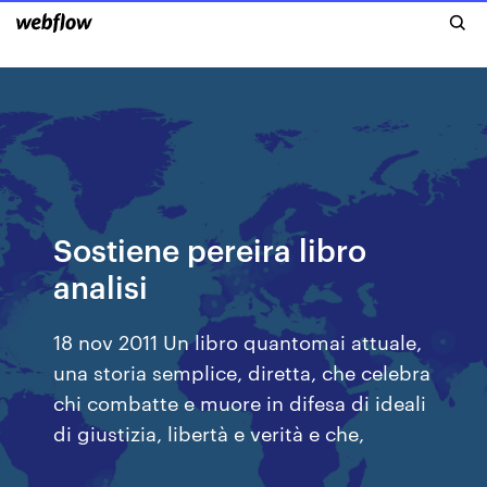
Sostiene pereira libro
analisi
18 nov 2011 Un libro quantomai attuale,
una storia semplice, diretta, che celebra
chi combatte e muore in difesa di ideali
di giustizia, libertà e verità e che,