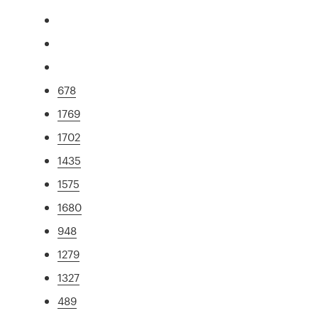
678
1769
1702
1435
1575
1680
948
1279
1327
489