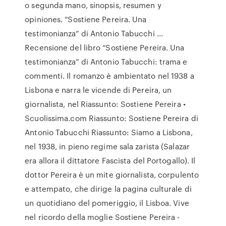
o segunda mano, sinopsis, resumen y
opiniones. “Sostiene Pereira. Una
testimonianza” di Antonio Tabucchi ...
Recensione del libro “Sostiene Pereira. Una
testimonianza” di Antonio Tabucchi: trama e
commenti. Il romanzo è ambientato nel 1938 a
Lisbona e narra le vicende di Pereira, un
giornalista, nel Riassunto: Sostiene Pereira •
Scuolissima.com Riassunto: Sostiene Pereira di
Antonio Tabucchi Riassunto: Siamo a Lisbona,
nel 1938, in pieno regime sala zarista (Salazar
era allora il dittatore Fascista del Portogallo). Il
dottor Pereira è un mite giornalista, corpulento
e attempato, che dirige la pagina culturale di
un quotidiano del pomeriggio, il Lisboa. Vive
nel ricordo della moglie Sostiene Pereira -