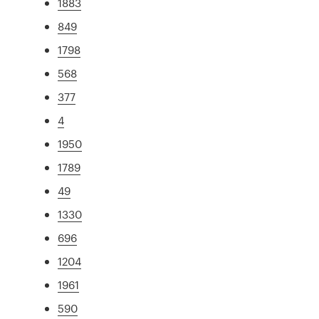
1883
849
1798
568
377
4
1950
1789
49
1330
696
1204
1961
590