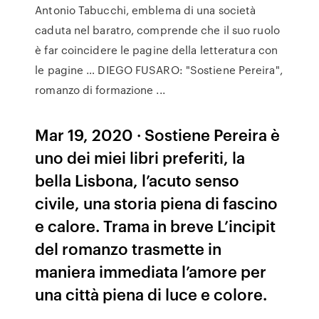
Antonio Tabucchi, emblema di una società
caduta nel baratro, comprende che il suo ruolo
è far coincidere le pagine della letteratura con
le pagine … DIEGO FUSARO: "Sostiene Pereira",
romanzo di formazione ...
Mar 19, 2020 · Sostiene Pereira è
uno dei miei libri preferiti, la
bella Lisbona, l’acuto senso
civile, una storia piena di fascino
e calore. Trama in breve L’incipit
del romanzo trasmette in
maniera immediata l’amore per
una città piena di luce e colore.