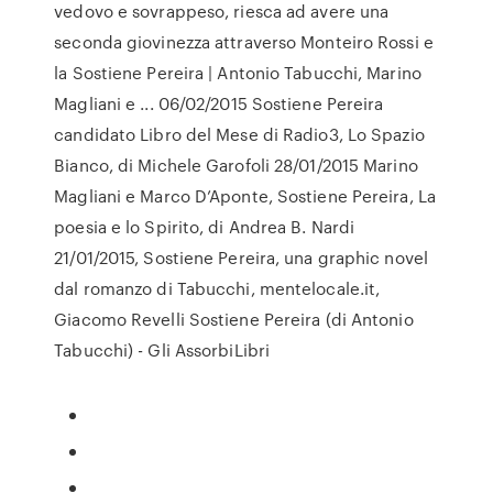
vedovo e sovrappeso, riesca ad avere una
seconda giovinezza attraverso Monteiro Rossi e
la Sostiene Pereira | Antonio Tabucchi, Marino
Magliani e ... 06/02/2015 Sostiene Pereira
candidato Libro del Mese di Radio3, Lo Spazio
Bianco, di Michele Garofoli 28/01/2015 Marino
Magliani e Marco D’Aponte, Sostiene Pereira, La
poesia e lo Spirito, di Andrea B. Nardi
21/01/2015, Sostiene Pereira, una graphic novel
dal romanzo di Tabucchi, mentelocale.it,
Giacomo Revelli Sostiene Pereira (di Antonio
Tabucchi) - Gli AssorbiLibri