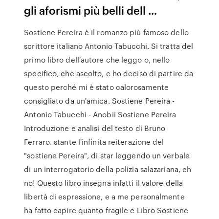
gli aforismi più belli dell ...
Sostiene Pereira è il romanzo più famoso dello
scrittore italiano Antonio Tabucchi. Si tratta del
primo libro dell'autore che leggo o, nello
specifico, che ascolto, e ho deciso di partire da
questo perché mi è stato calorosamente
consigliato da un'amica. Sostiene Pereira -
Antonio Tabucchi - Anobii Sostiene Pereira
Introduzione e analisi del testo di Bruno
Ferraro. stante l'infinita reiterazione del
"sostiene Pereira", di star leggendo un verbale
di un interrogatorio della polizia salazariana, eh
no! Questo libro insegna infatti il valore della
libertà di espressione, e a me personalmente
ha fatto capire quanto fragile e Libro Sostiene