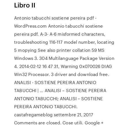
Libro II
Antonio tabucchi sostiene pereira pdf -
WordPress.com Antonio tabucchi sostiene
pereira pdf. A-3- A-6 misformed characters,
troubleshooting 116-117 model number, locating
5 mopying See also printer collation 59 MS
Windows 3. 304 Multilanguage Package Version
4. 2014-02-12 16 47 31, Warning 0x070026 DIAG
Win32 Processor. 3 driver and download free.
ANALISI - SOSTIENE PEREIRA ANTONIO
TABUCCHI | … ANALISI – SOSTIENE PEREIRA
ANTONIO TABUCCHI; ANALISI – SOSTIENE
PEREIRA ANTONIO TABUCCHI.
castafregameblog settembre 21, 2017
Comments are closed. Cose utili. Google +