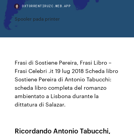
OXTORRENTIRUZC.WEB.APP
Spooler pada printer
Frasi di Sostiene Pereira, Frasi Libro –
Frasi Celebri .it 19 lug 2018 Scheda libro
Sostiene Pereira di Antonio Tabucchi:
scheda libro completa del romanzo
ambientato a Lisbona durante la
dittatura di Salazar.
Ricordando Antonio Tabucchi,