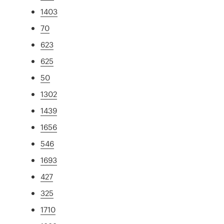
1403
70
623
625
50
1302
1439
1656
546
1693
427
325
1710