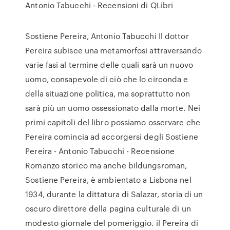
Antonio Tabucchi - Recensioni di QLibri
Sostiene Pereira, Antonio Tabucchi Il dottor
Pereira subisce una metamorfosi attraversando
varie fasi al termine delle quali sarà un nuovo
uomo, consapevole di ciò che lo circonda e
della situazione politica, ma soprattutto non
sarà più un uomo ossessionato dalla morte. Nei
primi capitoli del libro possiamo osservare che
Pereira comincia ad accorgersi degli Sostiene
Pereira - Antonio Tabucchi - Recensione
Romanzo storico ma anche bildungsroman,
Sostiene Pereira, è ambientato a Lisbona nel
1934, durante la dittatura di Salazar, storia di un
oscuro direttore della pagina culturale di un
modesto giornale del pomeriggio. il Pereira di