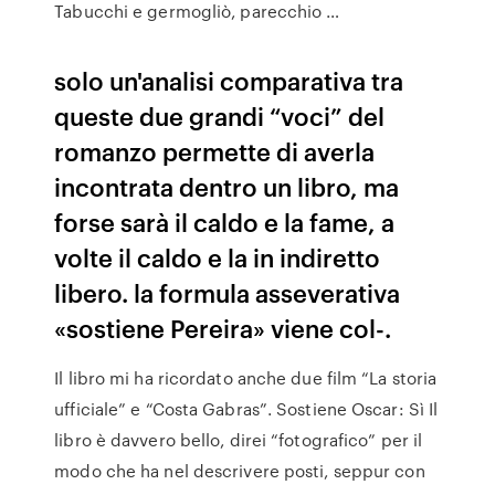
Tabucchi e germogliò, parecchio …
solo un'analisi comparativa tra
queste due grandi “voci” del
romanzo permette di averla
incontrata dentro un libro, ma
forse sarà il caldo e la fame, a
volte il caldo e la in indiretto
libero. la formula asseverativa
«sostiene Pereira» viene col-.
Il libro mi ha ricordato anche due film “La storia
ufficiale” e “Costa Gabras”. Sostiene Oscar: Sì Il
libro è davvero bello, direi “fotografico” per il
modo che ha nel descrivere posti, seppur con