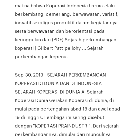
makna bahwa Koperasi Indonesia harus selalu
berkembang, cemerlang, berwawasan, variatif,
inovatif sekaligus produktif dalam kegiatannya
serta berwawasan dan berorientasi pada
keunggulan dan (PDF) Sejarah perkembangan
koperasi | Gilbert Pattipeilohy ... Sejarah
perkembangan koperasi
Sep 30, 2013 · SEJARAH PERKEMBANGAN
KOPERASI DI DUNIA DAN DI INDONESIA
SEJARAH KOPERASI DI DUNIA A. Sejarah
Koperasi Dunia Gerakan Koperasi di dunia, di
mulai pada pertengahan abad 18 dan awal abad
19 di Inggris. Lembaga ini sering disebut
dengan "KOPERASI PRAINDUSTRI". Dari sejarah
perkembangannya, dimulai dari munculnya