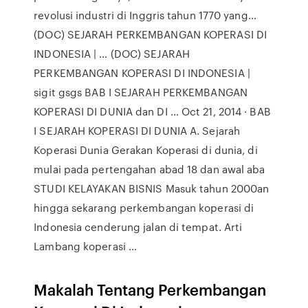
revolusi industri di Inggris tahun 1770 yang…
(DOC) SEJARAH PERKEMBANGAN KOPERASI DI
INDONESIA | … (DOC) SEJARAH
PERKEMBANGAN KOPERASI DI INDONESIA |
sigit gsgs BAB I SEJARAH PERKEMBANGAN
KOPERASI DI DUNIA dan DI … Oct 21, 2014 · BAB
I SEJARAH KOPERASI DI DUNIA A. Sejarah
Koperasi Dunia Gerakan Koperasi di dunia, di
mulai pada pertengahan abad 18 dan awal aba
STUDI KELAYAKAN BISNIS Masuk tahun 2000an
hingga sekarang perkembangan koperasi di
Indonesia cenderung jalan di tempat. Arti
Lambang koperasi …
Makalah Tentang Perkembangan