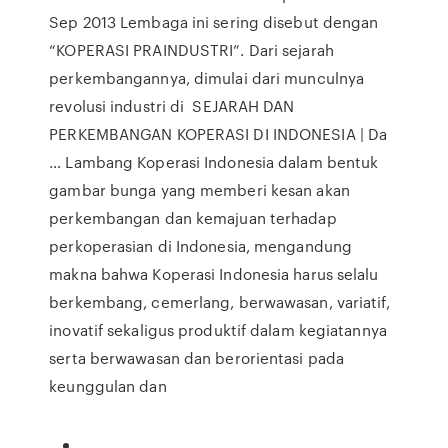
Sep 2013 Lembaga ini sering disebut dengan
“KOPERASI PRAINDUSTRI”. Dari sejarah
perkembangannya, dimulai dari munculnya
revolusi industri di SEJARAH DAN
PERKEMBANGAN KOPERASI DI INDONESIA | Da
… Lambang Koperasi Indonesia dalam bentuk
gambar bunga yang memberi kesan akan
perkembangan dan kemajuan terhadap
perkoperasian di Indonesia, mengandung
makna bahwa Koperasi Indonesia harus selalu
berkembang, cemerlang, berwawasan, variatif,
inovatif sekaligus produktif dalam kegiatannya
serta berwawasan dan berorientasi pada
keunggulan dan