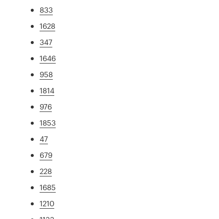
833
1628
347
1646
958
1814
976
1853
47
679
228
1685
1210