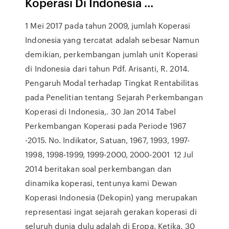
Koperasi Di Indonesia ...
1 Mei 2017 pada tahun 2009, jumlah Koperasi
Indonesia yang tercatat adalah sebesar Namun
demikian, perkembangan jumlah unit Koperasi
di Indonesia dari tahun Pdf. Arisanti, R. 2014.
Pengaruh Modal terhadap Tingkat Rentabilitas
pada Penelitian tentang Sejarah Perkembangan
Koperasi di Indonesia,. 30 Jan 2014 Tabel
Perkembangan Koperasi pada Periode 1967
-2015. No. Indikator, Satuan, 1967, 1993, 1997-
1998, 1998-1999, 1999-2000, 2000-2001 12 Jul
2014 beritakan soal perkembangan dan
dinamika koperasi, tentunya kami Dewan
Koperasi Indonesia (Dekopin) yang merupakan
representasi ingat sejarah gerakan koperasi di
seluruh dunia dulu adalah di Eropa. Ketika. 30