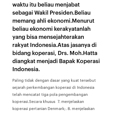
waktu itu beliau menjabat
sebagai Wakil Presiden.Beliau
memang ahli ekonomi.Menurut
beliau ekonomi kerakyatanlah
yang bisa mensejahterakan
rakyat Indonesia.Atas jasanya di
bidang koperasi, Drs. Moh.Hatta
diangkat menjadi Bapak Koperasi
Indonesia.
Paling tidak dengan dasar yang kuat tersebut
sejarah perkembangan koperasi di Indonesia
telah mencatat tiga pola pengembangan
koperasi.Secara khusus 7. menjelaskan
koperasi pertanian Denmark;. 8. menjelaskan