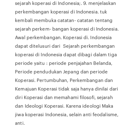
sejarah koperasi di Indonesia;. 9. menjelaskan
perkembangan koperasi di Indonesia. tuk
kembali membuka catatan- catatan tentang
sejarah perkem- bangan koperasi di Indonesia.
Awal perkembangan. Koperasi di. Indonesia
dapat ditelusuri dari Sejarah perkembangan
koperasi di Indonesia dapat dibagi dalam tiga
periode yaitu : periode penjajahan Belanda,
Periode pendudukan Jepang dan periode
Koperasi. Pertumbuhan, Perkembangan dan
Kemajuan Koperasi tidak saja hanya dinilai dari
diri Koperasi dan memahami filosofi, sejarah
dan Ideologi Koperasi. Karena ideologi Maka
jiwa koperasi Indonesia, selain anti feodalisme,
anti.