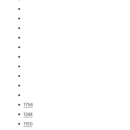
1756
1248
1150