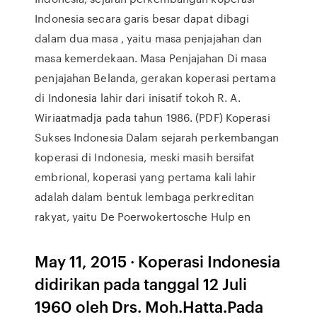
Indonesia secara garis besar dapat dibagi
dalam dua masa , yaitu masa penjajahan dan
masa kemerdekaan. Masa Penjajahan Di masa
penjajahan Belanda, gerakan koperasi pertama
di Indonesia lahir dari inisatif tokoh R. A.
Wiriaatmadja pada tahun 1986. (PDF) Koperasi
Sukses Indonesia Dalam sejarah perkembangan
koperasi di Indonesia, meski masih bersifat
embrional, koperasi yang pertama kali lahir
adalah dalam bentuk lembaga perkreditan
rakyat, yaitu De Poerwokertosche Hulp en
May 11, 2015 · Koperasi Indonesia
didirikan pada tanggal 12 Juli
1960 oleh Drs. Moh.Hatta.Pada