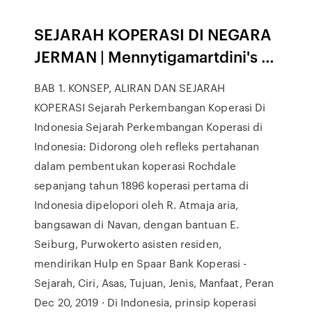
SEJARAH KOPERASI DI NEGARA
JERMAN | Mennytigamartdini's …
BAB 1. KONSEP, ALIRAN DAN SEJARAH
KOPERASI Sejarah Perkembangan Koperasi Di
Indonesia Sejarah Perkembangan Koperasi di
Indonesia: Didorong oleh refleks pertahanan
dalam pembentukan koperasi Rochdale
sepanjang tahun 1896 koperasi pertama di
Indonesia dipelopori oleh R. Atmaja aria,
bangsawan di Navan, dengan bantuan E.
Seiburg, Purwokerto asisten residen,
mendirikan Hulp en Spaar Bank Koperasi -
Sejarah, Ciri, Asas, Tujuan, Jenis, Manfaat, Peran
Dec 20, 2019 · Di Indonesia, prinsip koperasi