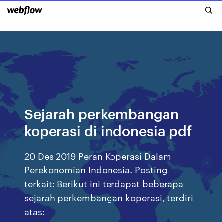
Sejarah perkembangan
koperasi di indonesia pdf
20 Des 2019 Peran Koperasi Dalam
Perekonomian Indonesia. Posting
terkait: Berikut ini terdapat beberapa
sejarah perkembangan koperasi, terdiri
atas: