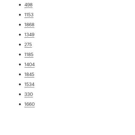
498
1153
1868
1349
275
1185
1404
1845
1534
330
1660