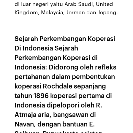
di luar negeri yaitu Arab Saudi, United
Kingdom, Malaysia, Jerman dan Jepang.
Sejarah Perkembangan Koperasi
Di Indonesia Sejarah
Perkembangan Koperasi di
Indonesia: Didorong oleh refleks
pertahanan dalam pembentukan
koperasi Rochdale sepanjang
tahun 1896 koperasi pertama di
Indonesia dipelopori oleh R.
Atmaja aria, bangsawan di
Navan, dengan bantuan E.