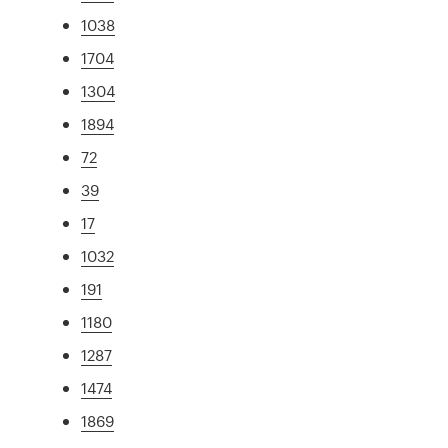
1038
1704
1304
1894
72
39
17
1032
191
1180
1287
1474
1869