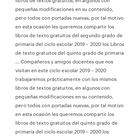
libros de textos gratuitos, en algunos con
pequeñas modificaciones en su contenido,
pero todos con portadas nuevas, por tal motivo
en esta ocasión les queremos compartir los
libros de texto gratuitos del segundo grado de
primaria del ciclo escolar 2019 – 2020 los Libros
de texto gratuitos del quinto grado de primaria
... Compañeros y amigos docentes que nos
visitan en este ciclo escolar 2019 – 2020
trabajaremos prácticamente con los mismos
libros de textos gratuitos, en algunos con
pequeñas modificaciones en su contenido,
pero todos con portadas nuevas, por tal motivo
en esta ocasión les queremos compartir los
libros de texto gratuitos del quinto grado de
primaria del ciclo escolar 2019 – 2020 los