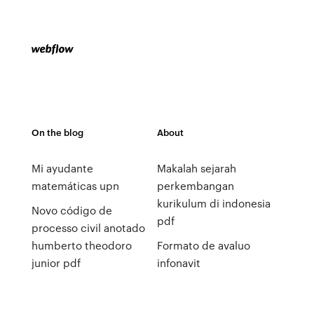
On the blog
About
Mi ayudante
Makalah sejarah
matemáticas upn
perkembangan
kurikulum di indonesia
Novo código de
pdf
processo civil anotado
humberto theodoro
Formato de avaluo
junior pdf
infonavit