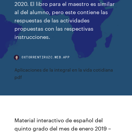
2020. El libro para el maestro es similar
al del alumno, pero este contiene las
respuestas de las actividades
propuestas con las respectivas
instrucciones.
OXTORRENTIRUZC.WEB.APP
Aplicaciones de la integral en la vida cotidiana
pdf
Material interactivo de español del
quinto grado del mes de enero 2019 –