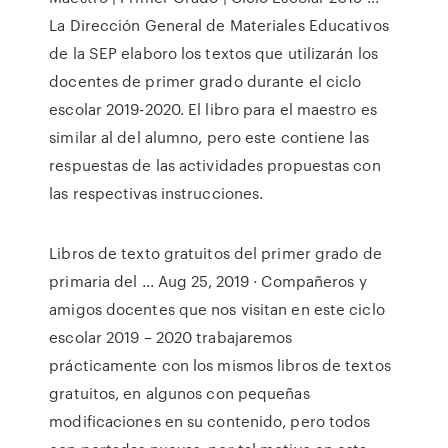
La Dirección General de Materiales Educativos
de la SEP elaboro los textos que utilizarán los
docentes de primer grado durante el ciclo
escolar 2019-2020. El libro para el maestro es
similar al del alumno, pero este contiene las
respuestas de las actividades propuestas con
las respectivas instrucciones.
Libros de texto gratuitos del primer grado de
primaria del ... Aug 25, 2019 · Compañeros y
amigos docentes que nos visitan en este ciclo
escolar 2019 – 2020 trabajaremos
prácticamente con los mismos libros de textos
gratuitos, en algunos con pequeñas
modificaciones en su contenido, pero todos