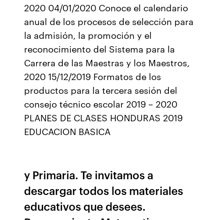
2020 04/01/2020 Conoce el calendario
anual de los procesos de selección para
la admisión, la promoción y el
reconocimiento del Sistema para la
Carrera de las Maestras y los Maestros,
2020 15/12/2019 Formatos de los
productos para la tercera sesión del
consejo técnico escolar 2019 – 2020
PLANES DE CLASES HONDURAS 2019
EDUCACION BASICA
y Primaria. Te invitamos a
descargar todos los materiales
educativos que desees.