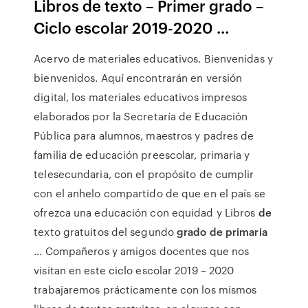
Libros de texto – Primer grado –
Ciclo escolar 2019-2020 ...
Acervo de materiales educativos. Bienvenidas y
bienvenidos. Aquí encontrarán en versión
digital, los materiales educativos impresos
elaborados por la Secretaría de Educación
Pública para alumnos, maestros y padres de
familia de educación preescolar, primaria y
telesecundaria, con el propósito de cumplir
con el anhelo compartido de que en el país se
ofrezca una educación con equidad y Libros
de
texto gratuitos del segundo
grado de primaria
... Compañeros y amigos docentes que nos
visitan en este ciclo escolar 2019 – 2020
trabajaremos prácticamente con los mismos