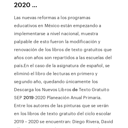
2020 ...
Las nuevas reformas a los programas
educativos en México están empezando a
implementarse a nivel nacional, muestra
palpable de esto fueron la modificación y
renovación de los libros de texto gratuitos que
años con años son repartidos a las escuelas del
país.En el caso de la asignatura de español, se
eliminó el libro de lecturas en primero y
segundo año, quedando únicamente los
Descarga los Nuevos Libros
de
Texto Gratuito
SEP
2019
-2020 Planeación Anual Primaria.
Entre los autores de las pinturas que se verán
en los libros de texto gratuito del ciclo escolar
2019 – 2020 se encuentran: Diego Rivera, David