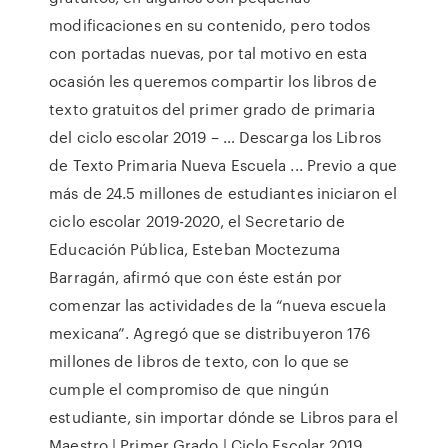
modificaciones en su contenido, pero todos
con portadas nuevas, por tal motivo en esta
ocasión les queremos compartir los libros de
texto gratuitos del primer grado de primaria
del ciclo escolar 2019 – … Descarga los Libros
de Texto Primaria Nueva Escuela ... Previo a que
más de 24.5 millones de estudiantes iniciaron el
ciclo escolar 2019-2020, el Secretario de
Educación Pública, Esteban Moctezuma
Barragán, afirmó que con éste están por
comenzar las actividades de la “nueva escuela
mexicana”. Agregó que se distribuyeron 176
millones de libros de texto, con lo que se
cumple el compromiso de que ningún
estudiante, sin importar dónde se Libros para el
Maestro | Primer Grado | Ciclo Escolar 2019 ...