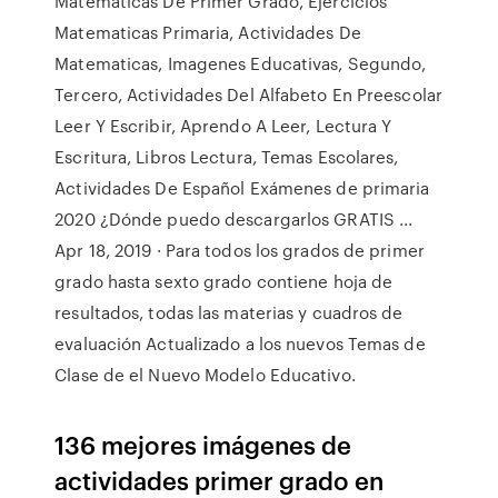
Matemáticas De Primer Grado, Ejercicios
Matematicas Primaria, Actividades De
Matematicas, Imagenes Educativas, Segundo,
Tercero, Actividades Del Alfabeto En Preescolar
Leer Y Escribir, Aprendo A Leer, Lectura Y
Escritura, Libros Lectura, Temas Escolares,
Actividades De Español Exámenes de primaria
2020 ¿Dónde puedo descargarlos GRATIS ...
Apr 18, 2019 · Para todos los grados de primer
grado hasta sexto grado contiene hoja de
resultados, todas las materias y cuadros de
evaluación Actualizado a los nuevos Temas de
Clase de el Nuevo Modelo Educativo.
136 mejores imágenes
de
actividades
primer grado
en