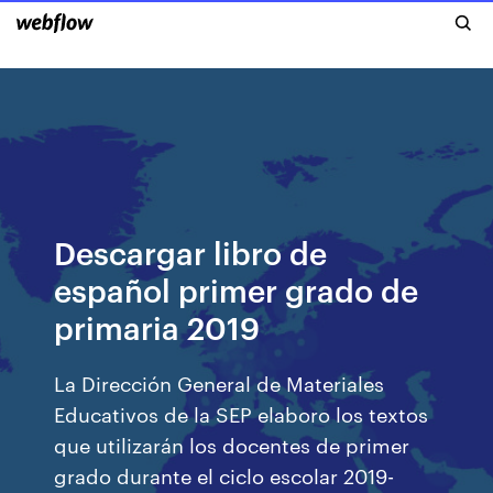
Descargar libro de
español primer grado de
primaria 2019
La Dirección General de Materiales
Educativos de la SEP elaboro los textos
que utilizarán los docentes de primer
grado durante el ciclo escolar 2019-