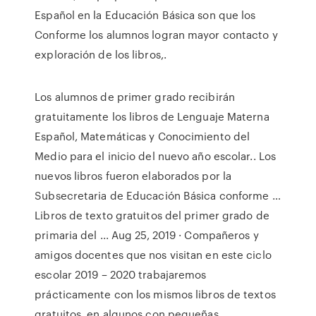
Español en la Educación Básica son que los
Conforme los alumnos logran mayor contacto y
exploración de los libros,.
Los alumnos de primer grado recibirán
gratuitamente los libros de Lenguaje Materna
Español, Matemáticas y Conocimiento del
Medio para el inicio del nuevo año escolar.. Los
nuevos libros fueron elaborados por la
Subsecretaria de Educación Básica conforme …
Libros de texto gratuitos del primer grado de
primaria del ... Aug 25, 2019 · Compañeros y
amigos docentes que nos visitan en este ciclo
escolar 2019 – 2020 trabajaremos
prácticamente con los mismos libros de textos
gratuitos, en algunos con pequeñas