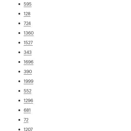
595
128
724
1360
1527
343
1696
390
1999
552
1296
681
72
1207