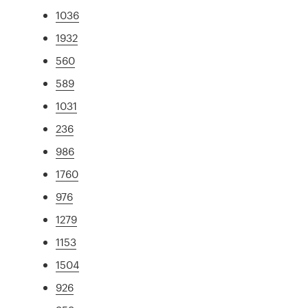
1036
1932
560
589
1031
236
986
1760
976
1279
1153
1504
926