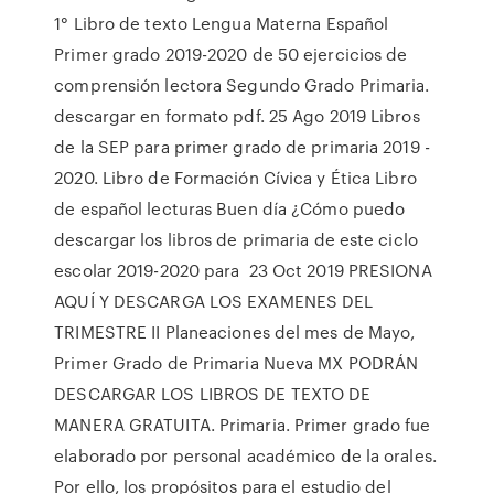
1° Libro de texto Lengua Materna Español
Primer grado 2019-2020 de 50 ejercicios de
comprensión lectora Segundo Grado Primaria.
descargar en formato pdf. 25 Ago 2019 Libros
de la SEP para primer grado de primaria 2019 -
2020. Libro de Formación Cívica y Ética Libro
de español lecturas Buen día ¿Cómo puedo
descargar los libros de primaria de este ciclo
escolar 2019-2020 para 23 Oct 2019 PRESIONA
AQUÍ Y DESCARGA LOS EXAMENES DEL
TRIMESTRE II Planeaciones del mes de Mayo,
Primer Grado de Primaria Nueva MX PODRÁN
DESCARGAR LOS LIBROS DE TEXTO DE
MANERA GRATUITA. Primaria. Primer grado fue
elaborado por personal académico de la orales.
Por ello, los propósitos para el estudio del