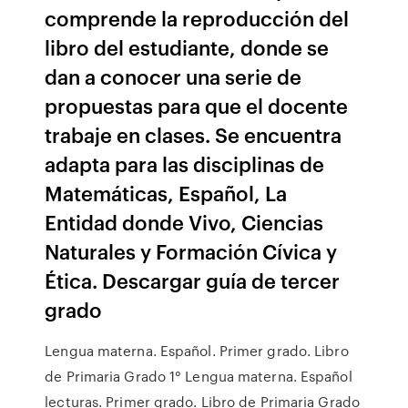
comprende la reproducción del
libro del estudiante, donde se
dan a conocer una serie de
propuestas para que el docente
trabaje en clases. Se encuentra
adapta para las disciplinas de
Matemáticas, Español, La
Entidad donde Vivo, Ciencias
Naturales y Formación Cívica y
Ética. Descargar guía de tercer
grado
Lengua materna. Español. Primer grado. Libro
de Primaria Grado 1° Lengua materna. Español
lecturas. Primer grado. Libro de Primaria Grado