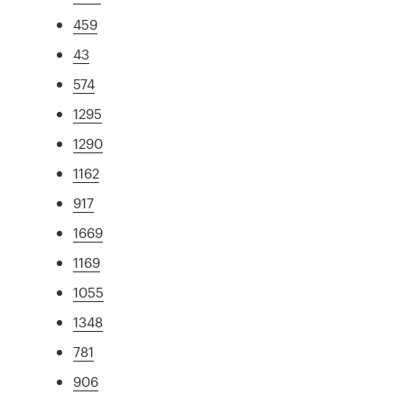
459
43
574
1295
1290
1162
917
1669
1169
1055
1348
781
906