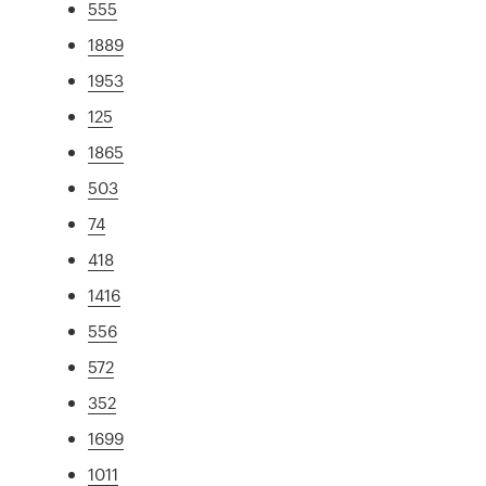
555
1889
1953
125
1865
503
74
418
1416
556
572
352
1699
1011