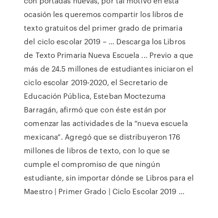
con portadas nuevas, por tal motivo en esta
ocasión les queremos compartir los libros de
texto gratuitos del primer grado de primaria
del ciclo escolar 2019 – … Descarga los Libros
de Texto Primaria Nueva Escuela ... Previo a que
más de 24.5 millones de estudiantes iniciaron el
ciclo escolar 2019-2020, el Secretario de
Educación Pública, Esteban Moctezuma
Barragán, afirmó que con éste están por
comenzar las actividades de la “nueva escuela
mexicana”. Agregó que se distribuyeron 176
millones de libros de texto, con lo que se
cumple el compromiso de que ningún
estudiante, sin importar dónde se Libros para el
Maestro | Primer Grado | Ciclo Escolar 2019 ...