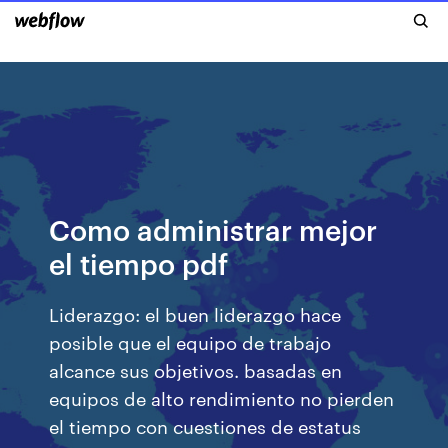
Como administrar mejor
el tiempo pdf
Liderazgo: el buen liderazgo hace
posible que el equipo de trabajo
alcance sus objetivos. basadas en
equipos de alto rendimiento no pierden
el tiempo con cuestiones de estatus