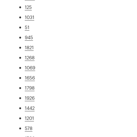
125
1031
51
945
1821
1268
1069
1656
1798
1926
1442
1201
578