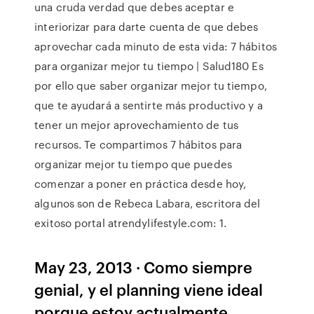
una cruda verdad que debes aceptar e
interiorizar para darte cuenta de que debes
aprovechar cada minuto de esta vida: 7 hábitos
para organizar mejor tu tiempo | Salud180 Es
por ello que saber organizar mejor tu tiempo,
que te ayudará a sentirte más productivo y a
tener un mejor aprovechamiento de tus
recursos. Te compartimos 7 hábitos para
organizar mejor tu tiempo que puedes
comenzar a poner en práctica desde hoy,
algunos son de Rebeca Labara, escritora del
exitoso portal atrendylifestyle.com: 1.
May 23, 2013 · Como siempre
genial, y el planning viene ideal
porque estoy actualmente