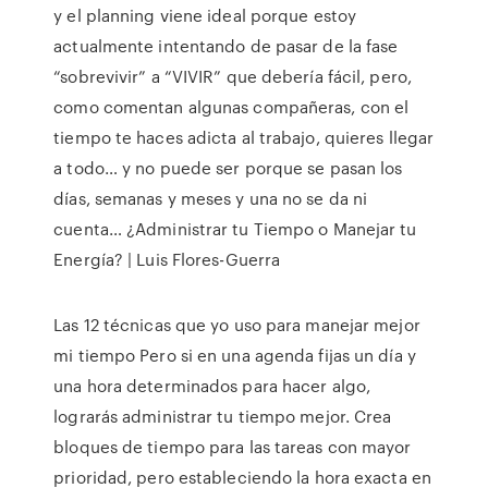
y el planning viene ideal porque estoy
actualmente intentando de pasar de la fase
“sobrevivir” a “VIVIR” que debería fácil, pero,
como comentan algunas compañeras, con el
tiempo te haces adicta al trabajo, quieres llegar
a todo… y no puede ser porque se pasan los
días, semanas y meses y una no se da ni
cuenta… ¿Administrar tu Tiempo o Manejar tu
Energía? | Luis Flores-Guerra
Las 12 técnicas que yo uso para manejar mejor
mi tiempo Pero si en una agenda fijas un día y
una hora determinados para hacer algo,
lograrás administrar tu tiempo mejor. Crea
bloques de tiempo para las tareas con mayor
prioridad, pero estableciendo la hora exacta en