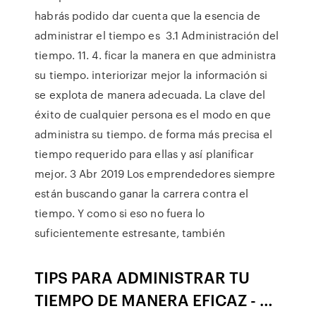
habrás podido dar cuenta que la esencia de
administrar el tiempo es 3.1 Administración del
tiempo. 11. 4. ficar la manera en que administra
su tiempo. interiorizar mejor la información si
se explota de manera adecuada. La clave del
éxito de cualquier persona es el modo en que
administra su tiempo. de forma más precisa el
tiempo requerido para ellas y así planificar
mejor. 3 Abr 2019 Los emprendedores siempre
están buscando ganar la carrera contra el
tiempo. Y como si eso no fuera lo
suficientemente estresante, también
TIPS PARA ADMINISTRAR TU
TIEMPO DE MANERA EFICAZ - …