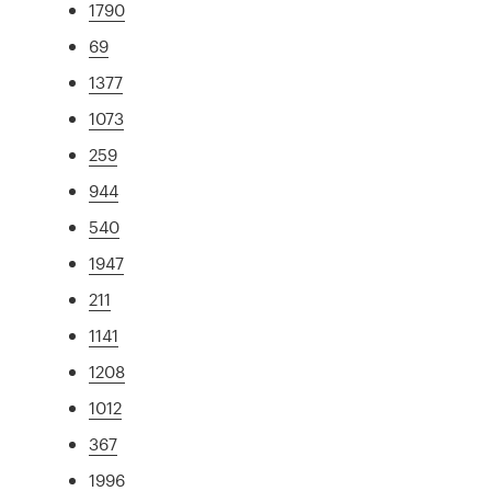
1790
69
1377
1073
259
944
540
1947
211
1141
1208
1012
367
1996