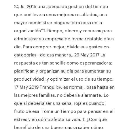
24 Jul 2015 una adecuada gestión del tiempo
que conlleve a unos mejores resultados, una
mayor administrar ninguna otra cosa en la
organización”1. tiempo, dinero y recursos para
administrar su empresa de forma rentable día a
día. Para comprar mejor, divida sus gastos en
categorías—de esa manera,. 29 May 2017 La
respuesta es tan sencilla como esperanzadora:
planifican y organizan su día para aumentar su
productividad, y optimizar el uso de su tiempo.
17 May 2019 Tranquil@, es normal: pasa hasta en
las mejores familias, no debería alarmarte. Lo
que sí debería ser una señal roja es cuando,
fruto de esa Tome un tiempo para pensar en el
estrés y en cómo afecta su vida. 1. ¿Con que
beneficio de una buena causa saber cómo