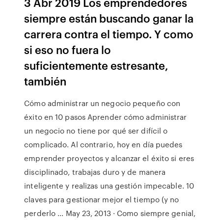
3 Abr 2019 Los emprendedores
siempre están buscando ganar la
carrera contra el tiempo. Y como
si eso no fuera lo
suficientemente estresante,
también
Cómo administrar un negocio pequeño con
éxito en 10 pasos Aprender cómo administrar
un negocio no tiene por qué ser difícil o
complicado. Al contrario, hoy en día puedes
emprender proyectos y alcanzar el éxito si eres
disciplinado, trabajas duro y de manera
inteligente y realizas una gestión impecable. 10
claves para gestionar mejor el tiempo (y no
perderlo ... May 23, 2013 · Como siempre genial,