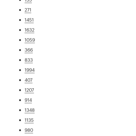
271
1451
1632
1059
366
833
1994
407
1207
914
1348
1135
980