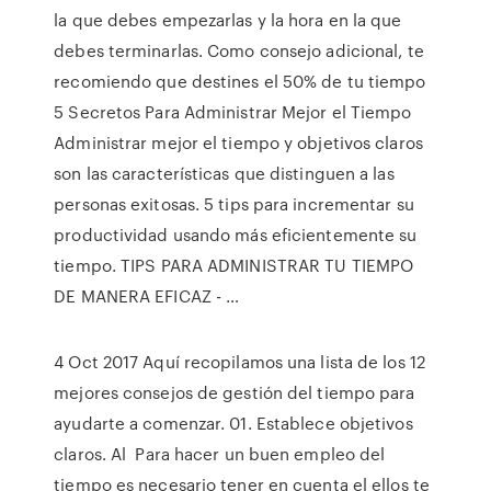
la que debes empezarlas y la hora en la que
debes terminarlas. Como consejo adicional, te
recomiendo que destines el 50% de tu tiempo
5 Secretos Para Administrar Mejor el Tiempo
Administrar mejor el tiempo y objetivos claros
son las características que distinguen a las
personas exitosas. 5 tips para incrementar su
productividad usando más eficientemente su
tiempo. TIPS PARA ADMINISTRAR TU TIEMPO
DE MANERA EFICAZ - …
4 Oct 2017 Aquí recopilamos una lista de los 12
mejores consejos de gestión del tiempo para
ayudarte a comenzar. 01. Establece objetivos
claros. Al Para hacer un buen empleo del
tiempo es necesario tener en cuenta el ellos te