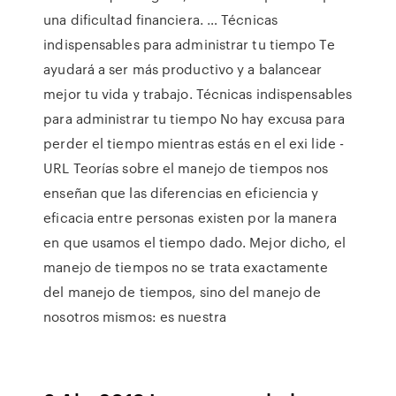
una dificultad financiera. … Técnicas
indispensables para administrar tu tiempo Te
ayudará a ser más productivo y a balancear
mejor tu vida y trabajo. Técnicas indispensables
para administrar tu tiempo No hay excusa para
perder el tiempo mientras estás en el exi lide -
URL Teorías sobre el manejo de tiempos nos
enseñan que las diferencias en eficiencia y
eficacia entre personas existen por la manera
en que usamos el tiempo dado. Mejor dicho, el
manejo de tiempos no se trata exactamente
del manejo de tiempos, sino del manejo de
nosotros mismos: es nuestra