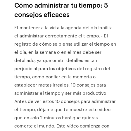
Cómo administrar tu tiempo: 5
consejos eficaces
El mantener a la vista la agenda del día facilita
el administrar correctamente el tiempo. • El
registro de cómo se piensa utilizar el tiempo en
el día, en la semana o en el mes debe ser
detallado, ya que omitir detalles es tan
perjudicial para los objetivos del registro del
tiempo, como confiar en la memoria o
establecer metas irreales. 10 consejos para
administrar el tiempo y ser más productivo
Antes de ver estos 10 consejos para administrar
el tiempo, déjame que te muestre este vídeo
que en solo 2 minutos hará que quieras
comerte el mundo. Este vídeo comienza con