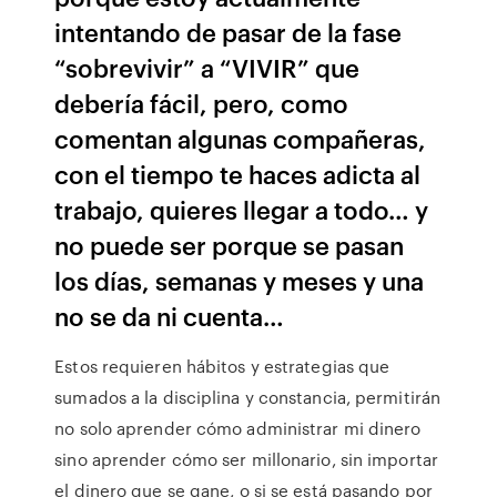
intentando de pasar de la fase
“sobrevivir” a “VIVIR” que
debería fácil, pero, como
comentan algunas compañeras,
con el tiempo te haces adicta al
trabajo, quieres llegar a todo… y
no puede ser porque se pasan
los días, semanas y meses y una
no se da ni cuenta…
Estos requieren hábitos y estrategias que
sumados a la disciplina y constancia, permitirán
no solo aprender cómo administrar mi dinero
sino aprender cómo ser millonario, sin importar
el dinero que se gane, o si se está pasando por