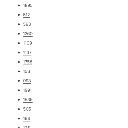
1895
512
593
1260
1109
1137
1758
156
993
1991
1535
505
194
135