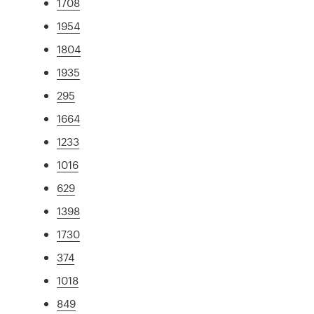
1708
1954
1804
1935
295
1664
1233
1016
629
1398
1730
374
1018
849