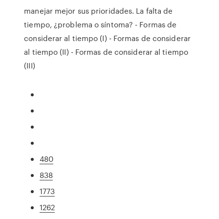
manejar mejor sus prioridades. La falta de
tiempo, ¿problema o síntoma? - Formas de
considerar al tiempo (I) - Formas de considerar
al tiempo (II) - Formas de considerar al tiempo
(III)
480
838
1773
1262