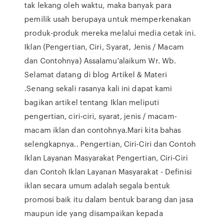
tak lekang oleh waktu, maka banyak para
pemilik usah berupaya untuk memperkenakan
produk-produk mereka melalui media cetak ini.
Iklan (Pengertian, Ciri, Syarat, Jenis / Macam
dan Contohnya) Assalamu'alaikum Wr. Wb.
Selamat datang di blog Artikel & Materi
.Senang sekali rasanya kali ini dapat kami
bagikan artikel tentang Iklan meliputi
pengertian, ciri-ciri, syarat, jenis / macam-
macam iklan dan contohnya.Mari kita bahas
selengkapnya.. Pengertian, Ciri-Ciri dan Contoh
Iklan Layanan Masyarakat Pengertian, Ciri-Ciri
dan Contoh Iklan Layanan Masyarakat - Definisi
iklan secara umum adalah segala bentuk
promosi baik itu dalam bentuk barang dan jasa
maupun ide yang disampaikan kepada