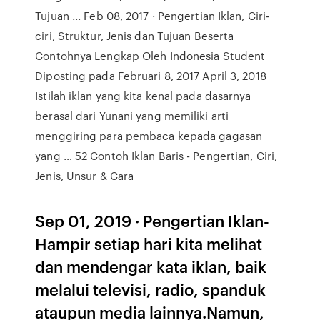
Tujuan ... Feb 08, 2017 · Pengertian Iklan, Ciri-
ciri, Struktur, Jenis dan Tujuan Beserta
Contohnya Lengkap Oleh Indonesia Student
Diposting pada Februari 8, 2017 April 3, 2018
Istilah iklan yang kita kenal pada dasarnya
berasal dari Yunani yang memiliki arti
menggiring para pembaca kepada gagasan
yang … 52 Contoh Iklan Baris - Pengertian, Ciri,
Jenis, Unsur & Cara
Sep 01, 2019 · Pengertian Iklan-
Hampir setiap hari kita melihat
dan mendengar kata iklan, baik
melalui televisi, radio, spanduk
ataupun media lainnya.Namun,