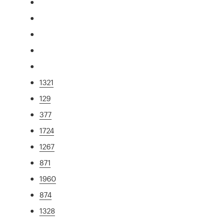
1321
129
377
1724
1267
871
1960
874
1328