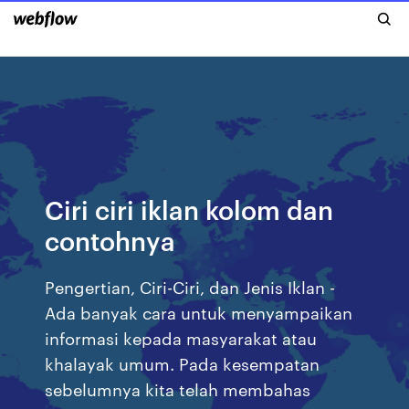
Ciri ciri iklan kolom dan
contohnya
Pengertian, Ciri-Ciri, dan Jenis Iklan -
Ada banyak cara untuk menyampaikan
informasi kepada masyarakat atau
khalayak umum. Pada kesempatan
sebelumnya kita telah membahas