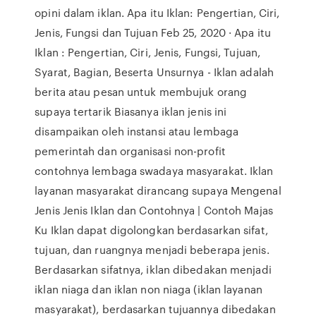
opini dalam iklan. Apa itu Iklan: Pengertian, Ciri,
Jenis, Fungsi dan Tujuan Feb 25, 2020 · Apa itu
Iklan : Pengertian, Ciri, Jenis, Fungsi, Tujuan,
Syarat, Bagian, Beserta Unsurnya - Iklan adalah
berita atau pesan untuk membujuk orang
supaya tertarik Biasanya iklan jenis ini
disampaikan oleh instansi atau lembaga
pemerintah dan organisasi non-profit
contohnya lembaga swadaya masyarakat. Iklan
layanan masyarakat dirancang supaya Mengenal
Jenis Jenis Iklan dan Contohnya | Contoh Majas
Ku Iklan dapat digolongkan berdasarkan sifat,
tujuan, dan ruangnya menjadi beberapa jenis.
Berdasarkan sifatnya, iklan dibedakan menjadi
iklan niaga dan iklan non niaga (iklan layanan
masyarakat), berdasarkan tujuannya dibedakan