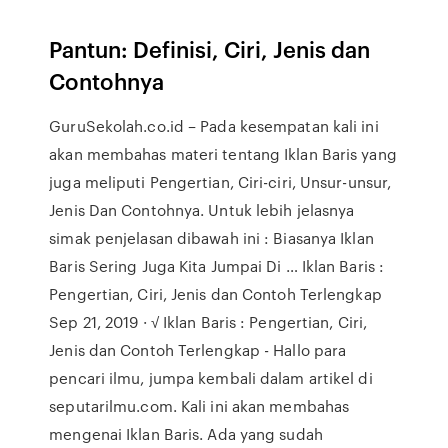
Pantun: Definisi, Ciri, Jenis dan
Contohnya
GuruSekolah.co.id – Pada kesempatan kali ini
akan membahas materi tentang Iklan Baris yang
juga meliputi Pengertian, Ciri-ciri, Unsur-unsur,
Jenis Dan Contohnya. Untuk lebih jelasnya
simak penjelasan dibawah ini : Biasanya Iklan
Baris Sering Juga Kita Jumpai Di … Iklan Baris :
Pengertian, Ciri, Jenis dan Contoh Terlengkap
Sep 21, 2019 · √ Iklan Baris : Pengertian, Ciri,
Jenis dan Contoh Terlengkap - Hallo para
pencari ilmu, jumpa kembali dalam artikel di
seputarilmu.com. Kali ini akan membahas
mengenai Iklan Baris. Ada yang sudah