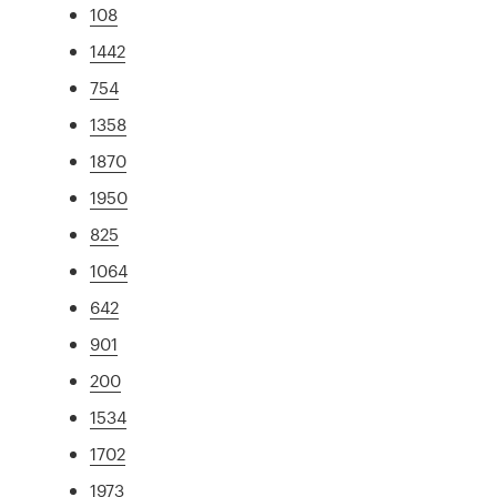
108
1442
754
1358
1870
1950
825
1064
642
901
200
1534
1702
1973