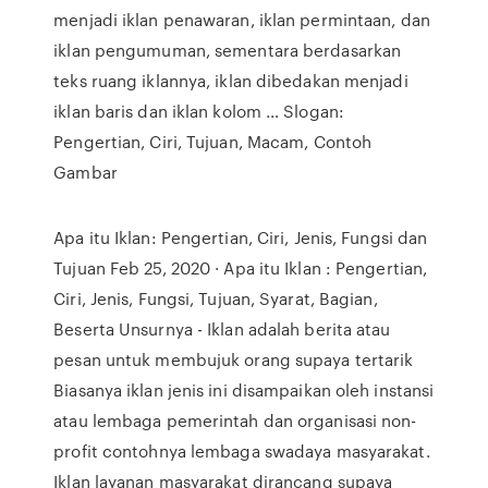
menjadi iklan penawaran, iklan permintaan, dan
iklan pengumuman, sementara berdasarkan
teks ruang iklannya, iklan dibedakan menjadi
iklan baris dan iklan kolom … Slogan:
Pengertian, Ciri, Tujuan, Macam, Contoh
Gambar
Apa itu Iklan: Pengertian, Ciri, Jenis, Fungsi dan
Tujuan Feb 25, 2020 · Apa itu Iklan : Pengertian,
Ciri, Jenis, Fungsi, Tujuan, Syarat, Bagian,
Beserta Unsurnya - Iklan adalah berita atau
pesan untuk membujuk orang supaya tertarik
Biasanya iklan jenis ini disampaikan oleh instansi
atau lembaga pemerintah dan organisasi non-
profit contohnya lembaga swadaya masyarakat.
Iklan layanan masyarakat dirancang supaya