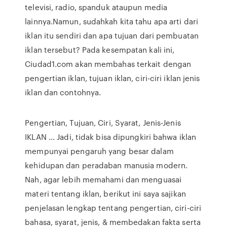
televisi, radio, spanduk ataupun media
lainnya.Namun, sudahkah kita tahu apa arti dari
iklan itu sendiri dan apa tujuan dari pembuatan
iklan tersebut? Pada kesempatan kali ini,
Ciudad1.com akan membahas terkait dengan
pengertian iklan, tujuan iklan, ciri-ciri iklan jenis
iklan dan contohnya.
Pengertian, Tujuan, Ciri, Syarat, Jenis-Jenis
IKLAN ... Jadi, tidak bisa dipungkiri bahwa iklan
mempunyai pengaruh yang besar dalam
kehidupan dan peradaban manusia modern.
Nah, agar lebih memahami dan menguasai
materi tentang iklan, berikut ini saya sajikan
penjelasan lengkap tentang pengertian, ciri-ciri
bahasa, syarat, jenis, & membedakan fakta serta