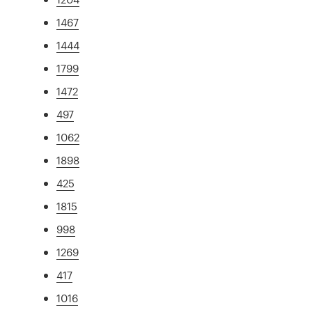
1467
1444
1799
1472
497
1062
1898
425
1815
998
1269
417
1016