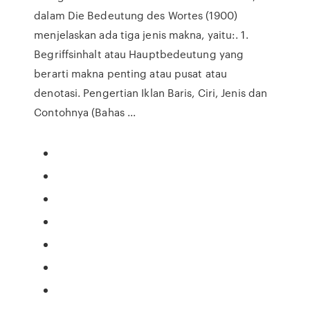
dalam Die Bedeutung des Wortes (1900)
menjelaskan ada tiga jenis makna, yaitu:. 1.
Begriffsinhalt atau Hauptbedeutung yang
berarti makna penting atau pusat atau
denotasi. Pengertian Iklan Baris, Ciri, Jenis dan
Contohnya (Bahas ...