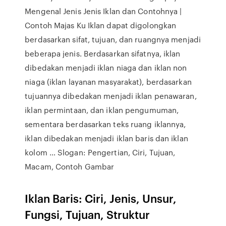
Mengenal Jenis Jenis Iklan dan Contohnya |
Contoh Majas Ku Iklan dapat digolongkan
berdasarkan sifat, tujuan, dan ruangnya menjadi
beberapa jenis. Berdasarkan sifatnya, iklan
dibedakan menjadi iklan niaga dan iklan non
niaga (iklan layanan masyarakat), berdasarkan
tujuannya dibedakan menjadi iklan penawaran,
iklan permintaan, dan iklan pengumuman,
sementara berdasarkan teks ruang iklannya,
iklan dibedakan menjadi iklan baris dan iklan
kolom … Slogan: Pengertian, Ciri, Tujuan,
Macam, Contoh Gambar
Iklan Baris: Ciri, Jenis, Unsur,
Fungsi, Tujuan, Struktur