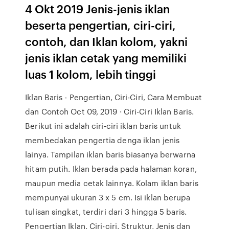
4 Okt 2019 Jenis-jenis iklan
beserta pengertian, ciri-ciri,
contoh, dan Iklan kolom, yakni
jenis iklan cetak yang memiliki
luas 1 kolom, lebih tinggi
Iklan Baris - Pengertian, Ciri-Ciri, Cara Membuat
dan Contoh Oct 09, 2019 · Ciri-Ciri Iklan Baris.
Berikut ini adalah ciri-ciri iklan baris untuk
membedakan pengertia denga iklan jenis
lainya. Tampilan iklan baris biasanya berwarna
hitam putih. Iklan berada pada halaman koran,
maupun media cetak lainnya. Kolam iklan baris
mempunyai ukuran 3 x 5 cm. Isi iklan berupa
tulisan singkat, terdiri dari 3 hingga 5 baris.
Pengertian Iklan, Ciri-ciri, Struktur, Jenis dan