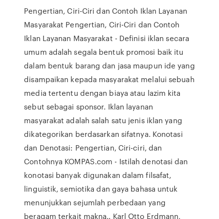
Pengertian, Ciri-Ciri dan Contoh Iklan Layanan
Masyarakat Pengertian, Ciri-Ciri dan Contoh
Iklan Layanan Masyarakat - Definisi iklan secara
umum adalah segala bentuk promosi baik itu
dalam bentuk barang dan jasa maupun ide yang
disampaikan kepada masyarakat melalui sebuah
media tertentu dengan biaya atau lazim kita
sebut sebagai sponsor. Iklan layanan
masyarakat adalah salah satu jenis iklan yang
dikategorikan berdasarkan sifatnya. Konotasi
dan Denotasi: Pengertian, Ciri-ciri, dan
Contohnya KOMPAS.com - Istilah denotasi dan
konotasi banyak digunakan dalam filsafat,
linguistik, semiotika dan gaya bahasa untuk
menunjukkan sejumlah perbedaan yang
beragam terkait makna.. Karl Otto Erdmann,