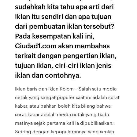
sudahkah kita tahu apa arti dari
iklan itu sendiri dan apa tujuan
dari pembuatan iklan tersebut?
Pada kesempatan kali ini,
Ciudad1.com akan membahas
terkait dengan pengertian iklan,
tujuan iklan, ciri-ciri iklan jenis
iklan dan contohnya.
Iklan baris dan Iklan Kolom – Salah satu media
cetak yang sangat populer saat ini adalah surat
kabar, atau bahkan boleh kita bilang bahwa
surat kabar adalah media cetak yang tiada
matinya sejak pertama kali ia dipublikasikan..
Seiring dengan kepopulerannya yang seolah