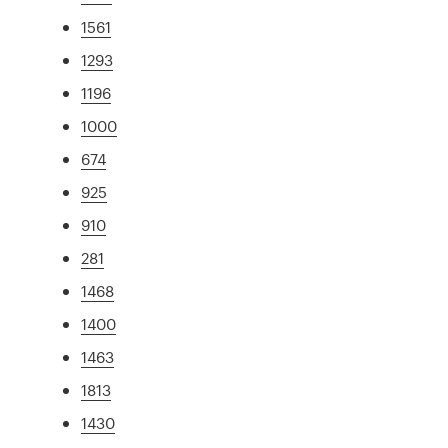
1561
1293
1196
1000
674
925
910
281
1468
1400
1463
1813
1430