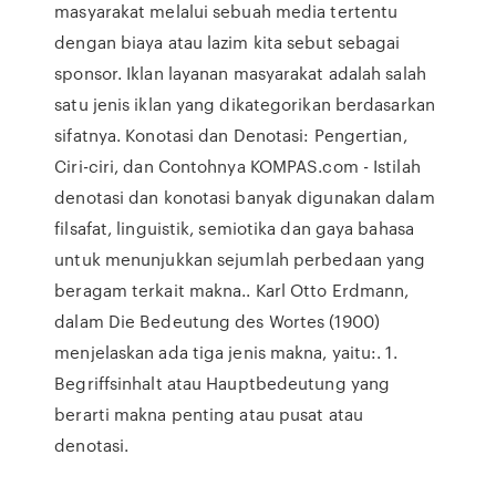
masyarakat melalui sebuah media tertentu
dengan biaya atau lazim kita sebut sebagai
sponsor. Iklan layanan masyarakat adalah salah
satu jenis iklan yang dikategorikan berdasarkan
sifatnya. Konotasi dan Denotasi: Pengertian,
Ciri-ciri, dan Contohnya KOMPAS.com - Istilah
denotasi dan konotasi banyak digunakan dalam
filsafat, linguistik, semiotika dan gaya bahasa
untuk menunjukkan sejumlah perbedaan yang
beragam terkait makna.. Karl Otto Erdmann,
dalam Die Bedeutung des Wortes (1900)
menjelaskan ada tiga jenis makna, yaitu:. 1.
Begriffsinhalt atau Hauptbedeutung yang
berarti makna penting atau pusat atau
denotasi.