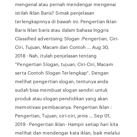
mengenal atau pernah mendengar mengenai
istilah Iklan Baris? Simak penjelasan
terlengkapnnya di bawah ini. Pengertian Iklan
Baris Iklan baris atau dalam bahasa Inggris
Classified advertising Slogan :Pengertian, Ciri-
Ciri, Tujuan, Macam dan Contoh ... Aug 30,
2018 · Nah, itulah penjelasan tentang
”Pengertian Slogan, tujuan, Ciri-Ciri, Macam
serta Contoh Slogan Terlengkap“. Dengan
melihat pengertian slogan, tentunya anda
sudah bisa membuat slogan sendiri untuk
produk atau slogan pendidikan yang akan
memotivasi pembacanya. Pengertian Iklan :
Pengertian, Tujuan, ciri-ciri, jenis ... Sep 01,
2019 · Pengertian Iklan- Hampir setiap hari kita
melihat dan mendengar kata iklan, baik melalui