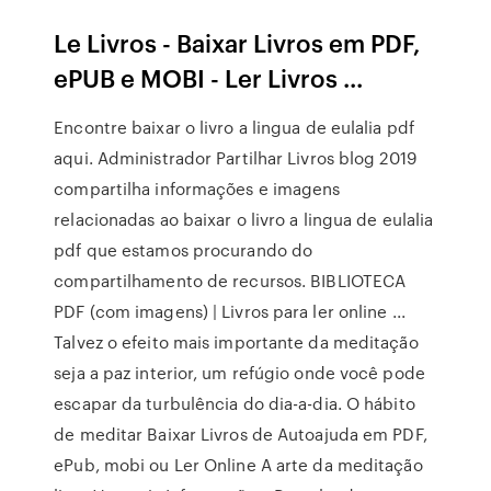
Le Livros - Baixar Livros em PDF,
ePUB e MOBI - Ler Livros ...
Encontre baixar o livro a lingua de eulalia pdf
aqui. Administrador Partilhar Livros blog 2019
compartilha informações e imagens
relacionadas ao baixar o livro a lingua de eulalia
pdf que estamos procurando do
compartilhamento de recursos. BIBLIOTECA
PDF (com imagens) | Livros para ler online ...
Talvez o efeito mais importante da meditação
seja a paz interior, um refúgio onde você pode
escapar da turbulência do dia-a-dia. O hábito
de meditar Baixar Livros de Autoajuda em PDF,
ePub, mobi ou Ler Online A arte da meditação