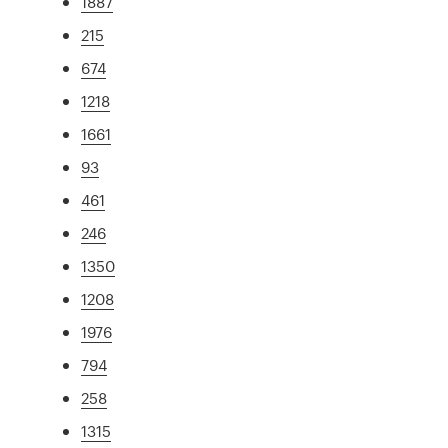
1887
215
674
1218
1661
93
461
246
1350
1208
1976
794
258
1315