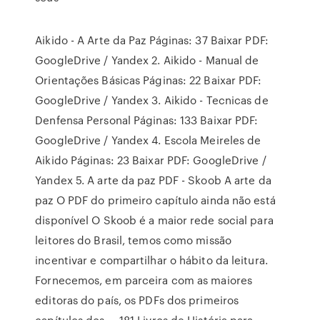
Aikido - A Arte da Paz Páginas: 37 Baixar PDF:
GoogleDrive / Yandex 2. Aikido - Manual de
Orientações Básicas Páginas: 22 Baixar PDF:
GoogleDrive / Yandex 3. Aikido - Tecnicas de
Denfensa Personal Páginas: 133 Baixar PDF:
GoogleDrive / Yandex 4. Escola Meireles de
Aikido Páginas: 23 Baixar PDF: GoogleDrive /
Yandex 5. A arte da paz PDF - Skoob A arte da
paz O PDF do primeiro capítulo ainda não está
disponível O Skoob é a maior rede social para
leitores do Brasil, temos como missão
incentivar e compartilhar o hábito da leitura.
Fornecemos, em parceira com as maiores
editoras do país, os PDFs dos primeiros
capítulos dos … 181 Livros de História para