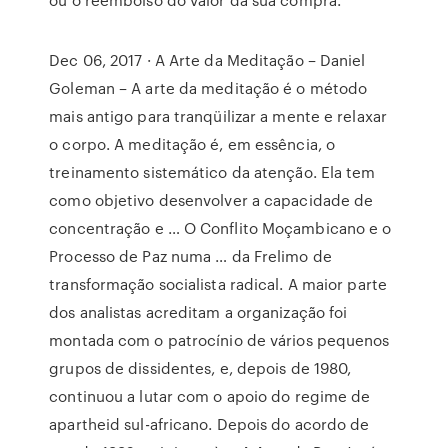
Dec 06, 2017 · A Arte da Meditação – Daniel
Goleman – A arte da meditação é o método
mais antigo para tranqüilizar a mente e relaxar
o corpo. A meditação é, em essência, o
treinamento sistemático da atenção. Ela tem
como objetivo desenvolver a capacidade de
concentração e … O Conﬂito Moçambicano e o
Processo de Paz numa … da Frelimo de
transformação socialista radical. A maior parte
dos analistas acreditam a organização foi
montada com o patrocínio de vários pequenos
grupos de dissidentes, e, depois de 1980,
continuou a lutar com o apoio do regime de
apartheid sul-africano. Depois do acordo de