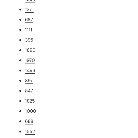
1271
687
1111
395
1890
1970
1496
897
847
1825
1000
688
1552