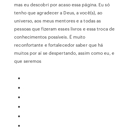
mas eu descobri por acaso essa página. Eu só
tenho que agradecer a Deus, a você(s), ao
universo, aos meus mentores e a todas as
pessoas que fizeram esses livros e essa troca de
conhecimentos possíveis. É muito
reconfortante e fortalecedor saber que há
muitos por aí se despertando, assim como eu, e
que seremos