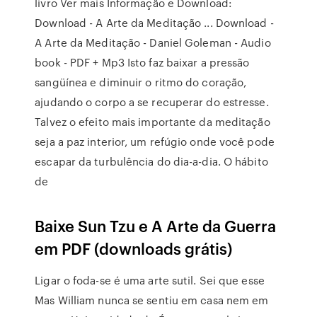
livro Ver mais Informação e Download:
Download - A Arte da Meditação ... Download -
A Arte da Meditação - Daniel Goleman - Audio
book - PDF + Mp3 Isto faz baixar a pressão
sangüínea e diminuir o ritmo do coração,
ajudando o corpo a se recuperar do estresse.
Talvez o efeito mais importante da meditação
seja a paz interior, um refúgio onde você pode
escapar da turbulência do dia-a-dia. O hábito
de
Baixe Sun Tzu e A Arte da Guerra
em PDF (downloads grátis)
Ligar o foda-se é uma arte sutil. Sei que esse
Mas William nunca se sentiu em casa nem em