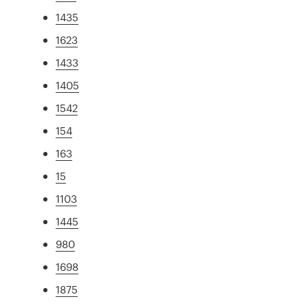
1435
1623
1433
1405
1542
154
163
15
1103
1445
980
1698
1875