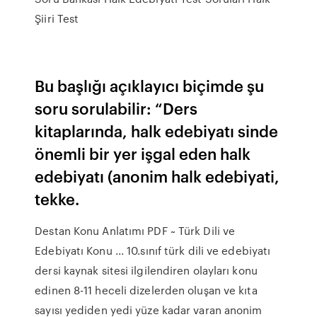
Şiiri Test
Bu başlığı açıklayıcı biçimde şu
soru sorulabilir: “Ders
kitaplarında, halk edebiyatı sinde
önemli bir yer işgal eden halk
edebiyatı (anonim halk edebiyati,
tekke.
Destan Konu Anlatımı PDF ~ Türk Dili ve
Edebiyatı Konu ... 10.sınıf türk dili ve edebiyatı
dersi kaynak sitesi ilgilendiren olayları konu
edinen 8-11 heceli dizelerden oluşan ve kıta
sayısı yediden yedi yüze kadar varan anonim