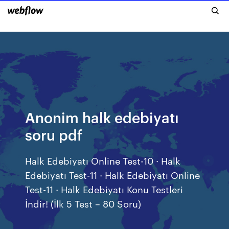
Anonim halk edebiyatı
soru pdf
Halk Edebiyatı Online Test-10 · Halk
Edebiyatı Test-11 · Halk Edebiyatı Online
Test-11 · Halk Edebiyatı Konu Testleri
İndir! (İlk 5 Test – 80 Soru)