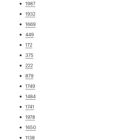
1987
1932
1669
449
172
375
222
879
1749
1484
1741
1978
1650
1138