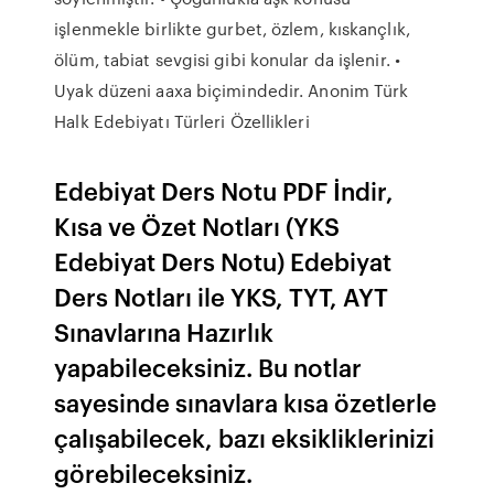
işlenmekle birlikte gurbet, özlem, kıskançlık,
ölüm, tabiat sevgisi gibi konular da işlenir. •
Uyak düzeni aaxa biçimindedir. Anonim Türk
Halk Edebiyatı Türleri Özellikleri
Edebiyat Ders Notu PDF İndir,
Kısa ve Özet Notları (YKS
Edebiyat Ders Notu) Edebiyat
Ders Notları ile YKS, TYT, AYT
Sınavlarına Hazırlık
yapabileceksiniz. Bu notlar
sayesinde sınavlara kısa özetlerle
çalışabilecek, bazı eksikliklerinizi
görebileceksiniz.